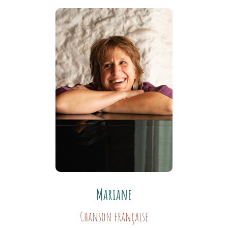
Mariane
Chanson française