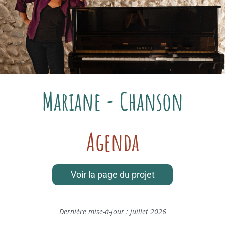
Mariane - Chanson
Agenda
Voir la page du projet
Dernière mise-à-jour : juillet 2026