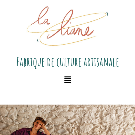
Fabrique de culture artisanale