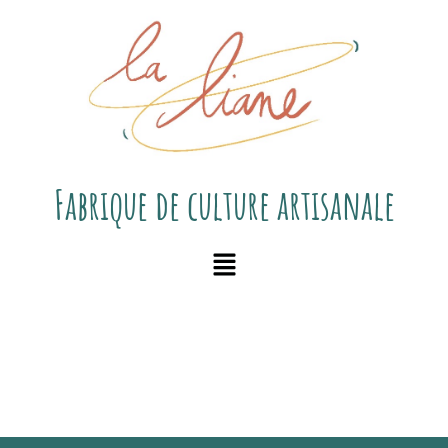
Fabrique de culture artisanale