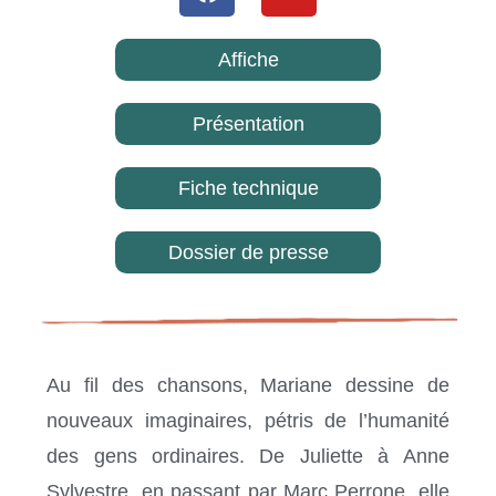
Affiche
Présentation
Fiche technique
Dossier de presse
Au fil des chansons, Mariane dessine de
nouveaux imaginaires, pétris de l’humanité
des gens ordinaires. De Juliette à Anne
Sylvestre, en passant par Marc Perrone, elle