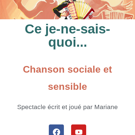
Ce je-ne-sais-
quoi...
Chanson sociale et
sensible
Spectacle écrit et joué par Mariane