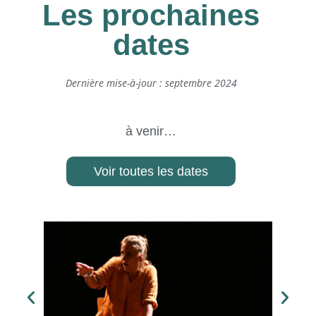
Les prochaines
dates
Dernière mise-à-jour : septembre 2024
à venir…
Voir toutes les dates