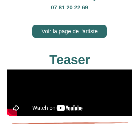
07 81 20 22 69
Voir la page de l'artiste
Teaser