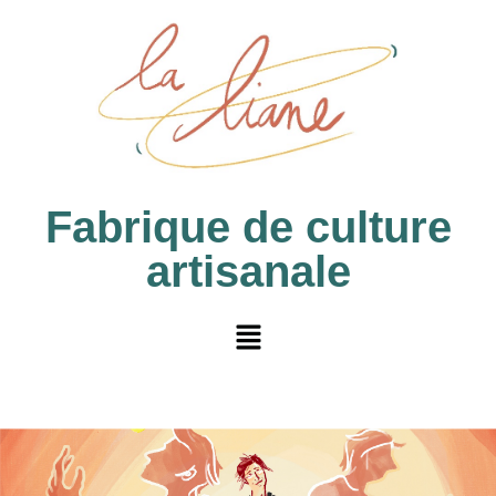
Fabrique de culture
artisanale