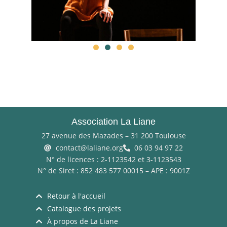
Association La Liane
27 avenue des Mazades – 31 200 Toulouse
contact@laliane.org
06 03 94 97 22
N° de licences : 2-1123542 et 3-1123543
N° de Siret : 852 483 577 00015 – APE : 9001Z
Retour à l'accueil
Catalogue des projets
À propos de La Liane