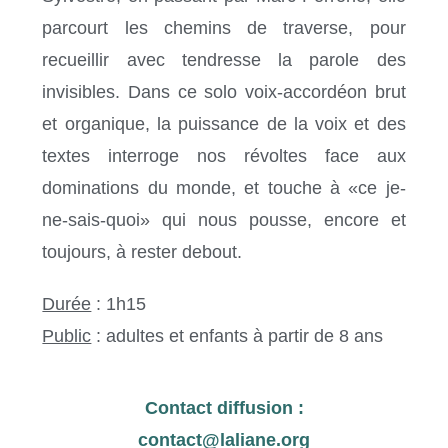
parcourt les chemins de traverse, pour
recueillir avec tendresse la parole des
invisibles. Dans ce solo voix-accordéon brut
et organique, la puissance de la voix et des
textes interroge nos révoltes face aux
dominations du monde, et touche à «ce je-
ne-sais-quoi» qui nous pousse, encore et
toujours, à rester debout.
Durée
: 1h15
Public
: adultes et enfants à partir de 8 ans
Contact diffusion :
contact@laliane.org